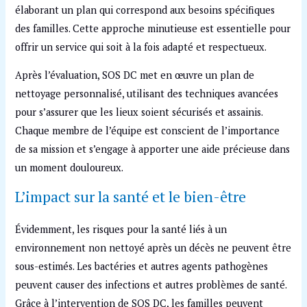
élaborant un plan qui correspond aux besoins spécifiques
des familles. Cette approche minutieuse est essentielle pour
offrir un service qui soit à la fois adapté et respectueux.
Après l’évaluation, SOS DC met en œuvre un plan de
nettoyage personnalisé, utilisant des techniques avancées
pour s’assurer que les lieux soient sécurisés et assainis.
Chaque membre de l’équipe est conscient de l’importance
de sa mission et s’engage à apporter une aide précieuse dans
un moment douloureux.
L’impact sur la santé et le bien-être
Évidemment, les risques pour la santé liés à un
environnement non nettoyé après un décès ne peuvent être
sous-estimés. Les bactéries et autres agents pathogènes
peuvent causer des infections et autres problèmes de santé.
Grâce à l’intervention de SOS DC, les familles peuvent