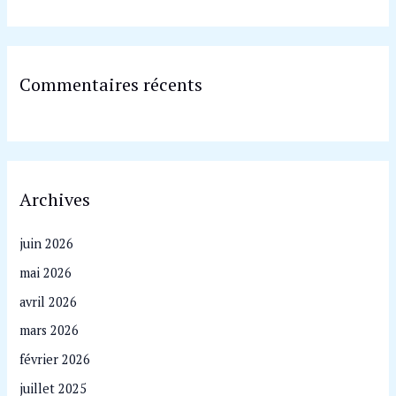
Commentaires récents
Archives
juin 2026
mai 2026
avril 2026
mars 2026
février 2026
juillet 2025