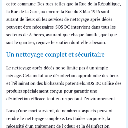
cette commune. Des rues telles que la Rue de la République,
la Rue de la Gare, ou encore la Rue du 8 Mai 1945 sont
autant de lieux où les services de nettoyage après décès
peuvent être nécessaires. SOS DC intervient dans tous les
secteurs de Acheres, assurant que chaque famille, quel que
soit le quartier, reçoive le soutien dont elle a besoin.
Un nettoyage complet et sécuritaire
Le nettoyage après décès ne se limite pas à un simple
ménage. Cela inclut une désinfection approfondie des lieux
et l’élimination des biohazards potentiels. SOS DC utilise des
produits spécialement conçus pour garantir une
désinfection efficace tout en respectant l’environnement.
Lorsqu’une mort survient, de nombreux aspects peuvent
rendre le nettoyage complexe. Les fluides corporels, la
nécessité d’un traitement de l’odeur et la désinfection