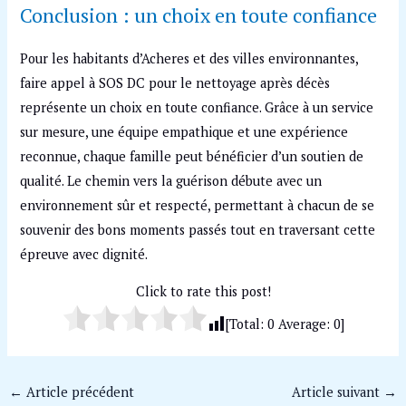
Conclusion : un choix en toute confiance
Pour les habitants d’Acheres et des villes environnantes,
faire appel à SOS DC pour le nettoyage après décès
représente un choix en toute confiance. Grâce à un service
sur mesure, une équipe empathique et une expérience
reconnue, chaque famille peut bénéficier d’un soutien de
qualité. Le chemin vers la guérison débute avec un
environnement sûr et respecté, permettant à chacun de se
souvenir des bons moments passés tout en traversant cette
épreuve avec dignité.
Click to rate this post!
[Total:
0
Average:
0
]
←
Article précédent
Article suivant
→