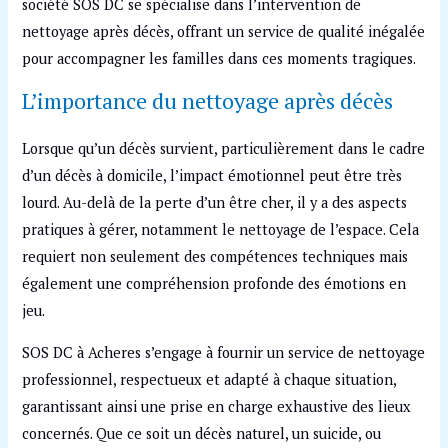
société SOS DC se spécialise dans l’intervention de
nettoyage après décès, offrant un service de qualité inégalée
pour accompagner les familles dans ces moments tragiques.
L’importance du nettoyage après décès
Lorsque qu’un décès survient, particulièrement dans le cadre
d’un décès à domicile, l’impact émotionnel peut être très
lourd. Au-delà de la perte d’un être cher, il y a des aspects
pratiques à gérer, notamment le nettoyage de l’espace. Cela
requiert non seulement des compétences techniques mais
également une compréhension profonde des émotions en
jeu.
SOS DC à Acheres s’engage à fournir un service de nettoyage
professionnel, respectueux et adapté à chaque situation,
garantissant ainsi une prise en charge exhaustive des lieux
concernés. Que ce soit un décès naturel, un suicide, ou