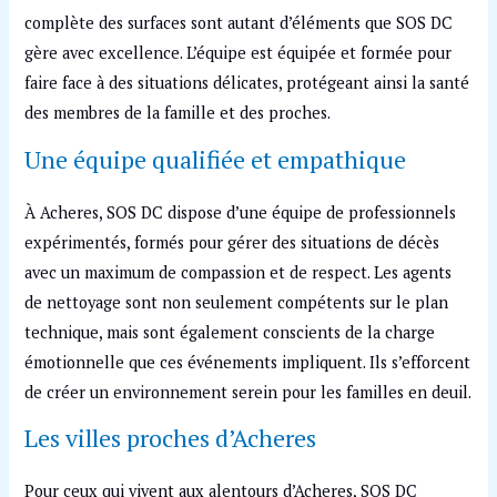
complète des surfaces sont autant d’éléments que SOS DC
gère avec excellence. L’équipe est équipée et formée pour
faire face à des situations délicates, protégeant ainsi la santé
des membres de la famille et des proches.
Une équipe qualifiée et empathique
À Acheres, SOS DC dispose d’une équipe de professionnels
expérimentés, formés pour gérer des situations de décès
avec un maximum de compassion et de respect. Les agents
de nettoyage sont non seulement compétents sur le plan
technique, mais sont également conscients de la charge
émotionnelle que ces événements impliquent. Ils s’efforcent
de créer un environnement serein pour les familles en deuil.
Les villes proches d’Acheres
Pour ceux qui vivent aux alentours d’Acheres, SOS DC