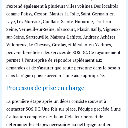
s’extend également à plusieurs villes voisines. Des localités
comme Poissy, Cesson, Mantes-la-Jolie, Saint-Germain-en-
Laye, Les Mureaux, Conflans-Sainte-Honorine, Triel-sur-
Seine, Verneuil-sur-Seine, Elancourt, Plaisir, Bailly, Vigneux-
sur-Seine, Sartrouville, Maisons-Laffitte, Andrésy, Achères,
Villepreux, Le Chesnay, Groslay, et Meulan-en-Yvelines,
peuvent bénéficier des services de SOS DC. Ce rayonnement
permet à l’entreprise de répondre rapidement aux
demandes et de s’assurer que toute personne dans le besoin
dans la région puisse accéder à une aide appropriée.
Processus de prise en charge
La première étape après un décès consiste souvent à
contacter SOS DC. Une fois sur place, l’équipe procède à une
évaluation complète des lieux. Cela leur permet de
déterminer les étapes nécessaires au nettoyage tout en