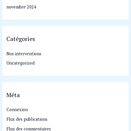
novembre 2024
Catégories
Nos interventions
Uncategorized
Méta
Connexion
Flux des publications
Flux des commentaires