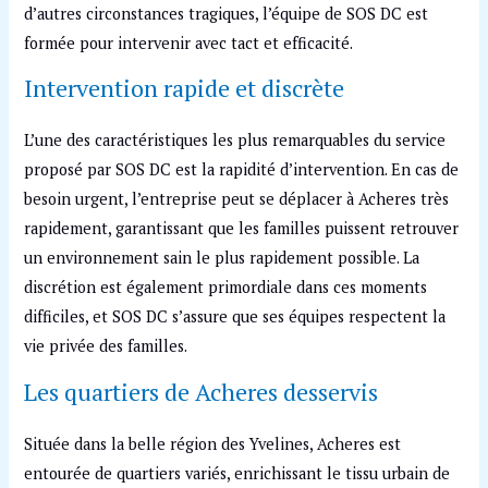
d’autres circonstances tragiques, l’équipe de SOS DC est
formée pour intervenir avec tact et efficacité.
Intervention rapide et discrète
L’une des caractéristiques les plus remarquables du service
proposé par SOS DC est la rapidité d’intervention. En cas de
besoin urgent, l’entreprise peut se déplacer à Acheres très
rapidement, garantissant que les familles puissent retrouver
un environnement sain le plus rapidement possible. La
discrétion est également primordiale dans ces moments
difficiles, et SOS DC s’assure que ses équipes respectent la
vie privée des familles.
Les quartiers de Acheres desservis
Située dans la belle région des Yvelines, Acheres est
entourée de quartiers variés, enrichissant le tissu urbain de