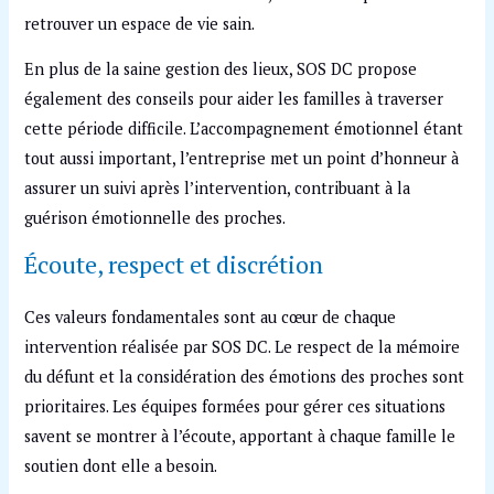
retrouver un espace de vie sain.
En plus de la saine gestion des lieux, SOS DC propose
également des conseils pour aider les familles à traverser
cette période difficile. L’accompagnement émotionnel étant
tout aussi important, l’entreprise met un point d’honneur à
assurer un suivi après l’intervention, contribuant à la
guérison émotionnelle des proches.
Écoute, respect et discrétion
Ces valeurs fondamentales sont au cœur de chaque
intervention réalisée par SOS DC. Le respect de la mémoire
du défunt et la considération des émotions des proches sont
prioritaires. Les équipes formées pour gérer ces situations
savent se montrer à l’écoute, apportant à chaque famille le
soutien dont elle a besoin.