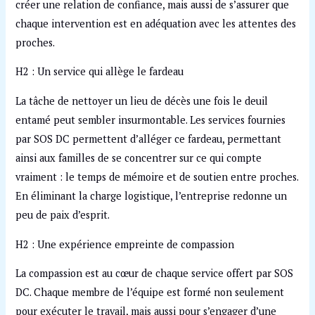
créer une relation de confiance, mais aussi de s’assurer que
chaque intervention est en adéquation avec les attentes des
proches.
H2 : Un service qui allège le fardeau
La tâche de nettoyer un lieu de décès une fois le deuil
entamé peut sembler insurmontable. Les services fournies
par SOS DC permettent d’alléger ce fardeau, permettant
ainsi aux familles de se concentrer sur ce qui compte
vraiment : le temps de mémoire et de soutien entre proches.
En éliminant la charge logistique, l’entreprise redonne un
peu de paix d’esprit.
H2 : Une expérience empreinte de compassion
La compassion est au cœur de chaque service offert par SOS
DC. Chaque membre de l’équipe est formé non seulement
pour exécuter le travail, mais aussi pour s’engager d’une