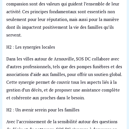
compassion sont des valeurs qui guident l’ensemble de leur
activité. Ces principes fondamentaux sont essentiels non
seulement pour leur réputation, mais aussi pour la manière
dont ils impactent positivement la vie des familles qu’ils
servent.
H2 : Les synergies locales
Dans les villes autour de Arnouville, SOS DC collabore avec
d’autres professionnels, tels que des pompes funèbres et des
associations d’aide aux familles, pour offrir un soutien global.
Cette synergie permet de couvrir tous les aspects liés à la
gestion d’un décès, et de proposer une assistance complète
et cohérente aux proches dans le besoin.
H2 : Un avenir serein pour les familles
Avec l’accroissement de la sensibilité autour des questions