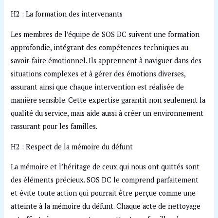
H2 : La formation des intervenants
Les membres de l’équipe de SOS DC suivent une formation
approfondie, intégrant des compétences techniques au
savoir-faire émotionnel. Ils apprennent à naviguer dans des
situations complexes et à gérer des émotions diverses,
assurant ainsi que chaque intervention est réalisée de
manière sensible. Cette expertise garantit non seulement la
qualité du service, mais aide aussi à créer un environnement
rassurant pour les familles.
H2 : Respect de la mémoire du défunt
La mémoire et l’héritage de ceux qui nous ont quittés sont
des éléments précieux. SOS DC le comprend parfaitement
et évite toute action qui pourrait être perçue comme une
atteinte à la mémoire du défunt. Chaque acte de nettoyage