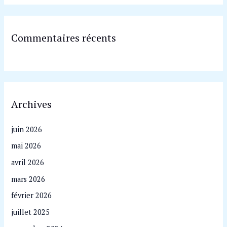
Commentaires récents
Archives
juin 2026
mai 2026
avril 2026
mars 2026
février 2026
juillet 2025