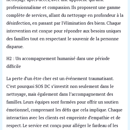
professionnalisme et compassion. Ils proposent une gamme
complète de services, allant du nettoyage en profondeur à la
désinfection, en passant par l’élimination des biens. Chaque
intervention est conçue pour répondre aux besoins uniques
des familles tout en respectant le souvenir de la personne
disparue.
H2 : Un accompagnement humanisé dans une période
difficile
La perte d’un être cher est un événement traumatisant.
C’est pourquoi SOS DC s’investit non seulement dans le
nettoyage, mais également dans l’accompagnement des
familles. Leurs équipes sont formées pour offrir un soutien
émotionnel, comprenant les défis que cela implique. Chaque
interaction avec les clients est empreinte d’empathie et de
respect. Le service est conçu pour alléger le fardeau of les