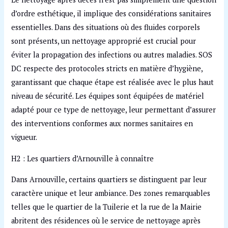
d’ordre esthétique, il implique des considérations sanitaires
essentielles. Dans des situations où des fluides corporels
sont présents, un nettoyage approprié est crucial pour
éviter la propagation des infections ou autres maladies. SOS
DC respecte des protocoles stricts en matière d’hygiène,
garantissant que chaque étape est réalisée avec le plus haut
niveau de sécurité. Les équipes sont équipées de matériel
adapté pour ce type de nettoyage, leur permettant d’assurer
des interventions conformes aux normes sanitaires en
vigueur.
H2 : Les quartiers d’Arnouville à connaître
Dans Arnouville, certains quartiers se distinguent par leur
caractère unique et leur ambiance. Des zones remarquables
telles que le quartier de la Tuilerie et la rue de la Mairie
abritent des résidences où le service de nettoyage après