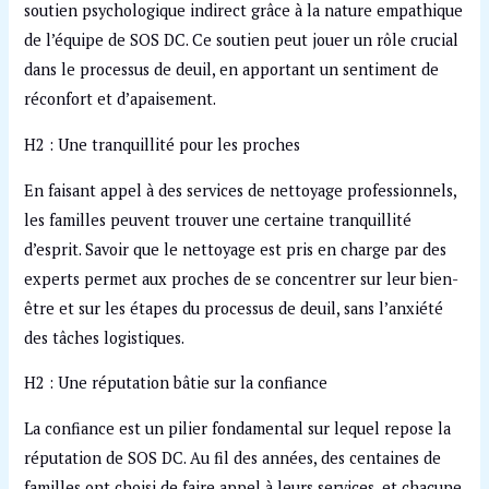
soutien psychologique indirect grâce à la nature empathique
de l’équipe de SOS DC. Ce soutien peut jouer un rôle crucial
dans le processus de deuil, en apportant un sentiment de
réconfort et d’apaisement.
H2 : Une tranquillité pour les proches
En faisant appel à des services de nettoyage professionnels,
les familles peuvent trouver une certaine tranquillité
d’esprit. Savoir que le nettoyage est pris en charge par des
experts permet aux proches de se concentrer sur leur bien-
être et sur les étapes du processus de deuil, sans l’anxiété
des tâches logistiques.
H2 : Une réputation bâtie sur la confiance
La confiance est un pilier fondamental sur lequel repose la
réputation de SOS DC. Au fil des années, des centaines de
familles ont choisi de faire appel à leurs services, et chacune