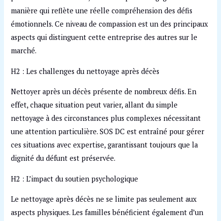
manière qui reflète une réelle compréhension des défis
émotionnels. Ce niveau de compassion est un des principaux
aspects qui distinguent cette entreprise des autres sur le
marché.
H2 : Les challenges du nettoyage après décès
Nettoyer après un décès présente de nombreux défis. En
effet, chaque situation peut varier, allant du simple
nettoyage à des circonstances plus complexes nécessitant
une attention particulière. SOS DC est entraîné pour gérer
ces situations avec expertise, garantissant toujours que la
dignité du défunt est préservée.
H2 : L’impact du soutien psychologique
Le nettoyage après décès ne se limite pas seulement aux
aspects physiques. Les familles bénéficient également d’un