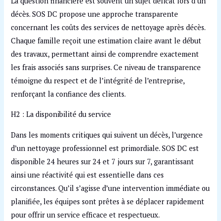
La question financière est souvent un sujet délicat lors d’un
décès. SOS DC propose une approche transparente
concernant les coûts des services de nettoyage après décès.
Chaque famille reçoit une estimation claire avant le début
des travaux, permettant ainsi de comprendre exactement
les frais associés sans surprises. Ce niveau de transparence
témoigne du respect et de l’intégrité de l’entreprise,
renforçant la confiance des clients.
H2 : La disponibilité du service
Dans les moments critiques qui suivent un décès, l’urgence
d’un nettoyage professionnel est primordiale. SOS DC est
disponible 24 heures sur 24 et 7 jours sur 7, garantissant
ainsi une réactivité qui est essentielle dans ces
circonstances. Qu’il s’agisse d’une intervention immédiate ou
planifiée, les équipes sont prêtes à se déplacer rapidement
pour offrir un service efficace et respectueux.