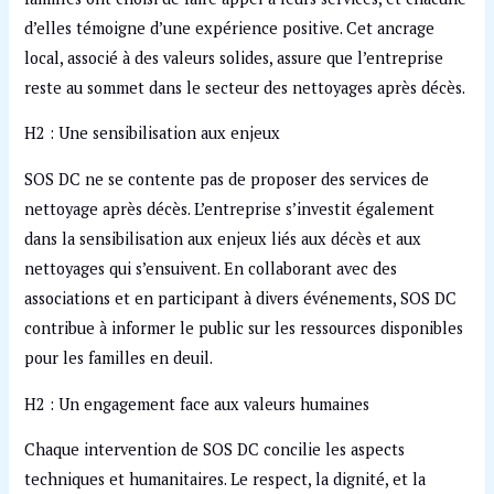
d’elles témoigne d’une expérience positive. Cet ancrage
local, associé à des valeurs solides, assure que l’entreprise
reste au sommet dans le secteur des nettoyages après décès.
H2 : Une sensibilisation aux enjeux
SOS DC ne se contente pas de proposer des services de
nettoyage après décès. L’entreprise s’investit également
dans la sensibilisation aux enjeux liés aux décès et aux
nettoyages qui s’ensuivent. En collaborant avec des
associations et en participant à divers événements, SOS DC
contribue à informer le public sur les ressources disponibles
pour les familles en deuil.
H2 : Un engagement face aux valeurs humaines
Chaque intervention de SOS DC concilie les aspects
techniques et humanitaires. Le respect, la dignité, et la