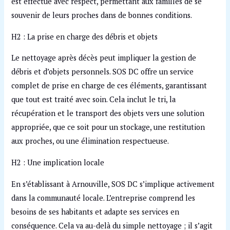
est effectué avec respect, permettant aux familles de se
souvenir de leurs proches dans de bonnes conditions.
H2 : La prise en charge des débris et objets
Le nettoyage après décès peut impliquer la gestion de
débris et d’objets personnels. SOS DC offre un service
complet de prise en charge de ces éléments, garantissant
que tout est traité avec soin. Cela inclut le tri, la
récupération et le transport des objets vers une solution
appropriée, que ce soit pour un stockage, une restitution
aux proches, ou une élimination respectueuse.
H2 : Une implication locale
En s’établissant à Arnouville, SOS DC s’implique activement
dans la communauté locale. L’entreprise comprend les
besoins de ses habitants et adapte ses services en
conséquence. Cela va au-delà du simple nettoyage ; il s’agit