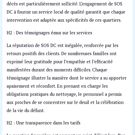
décès est particulièrement sollicité. L’engagement de SOS
DC à fournir un service local de qualité garantit que chaque
intervention est adaptée aux spécificités de ces quartiers.
H2 : Des témoignages émus sur les services
La réputation de SOS DC est inégalée, renforcée par les
retours positifs des clients. De nombreuses familles ont
exprimé leur gratitude pour l’empathie et l’efficacité
manifestées durant des moments difficiles. Chaque
témoignage illustre la manière dont le service a su apporter
apaisement et réconfort. En prenant en charge les
obligations pratiques du nettoyage, le personnel a permis
aux proches de se concentrer sur le deuil et la célébration
de la vie du défunt.
H2 : Une transparence dans les tarifs