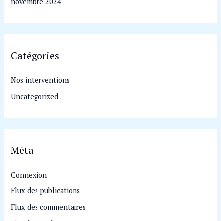
novembre 2024
Catégories
Nos interventions
Uncategorized
Méta
Connexion
Flux des publications
Flux des commentaires