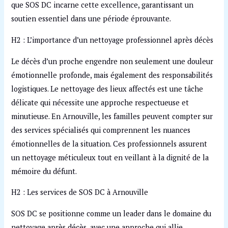
que SOS DC incarne cette excellence, garantissant un
soutien essentiel dans une période éprouvante.
H2 : L’importance d’un nettoyage professionnel après décès
Le décès d’un proche engendre non seulement une douleur
émotionnelle profonde, mais également des responsabilités
logistiques. Le nettoyage des lieux affectés est une tâche
délicate qui nécessite une approche respectueuse et
minutieuse. En Arnouville, les familles peuvent compter sur
des services spécialisés qui comprennent les nuances
émotionnelles de la situation. Ces professionnels assurent
un nettoyage méticuleux tout en veillant à la dignité de la
mémoire du défunt.
H2 : Les services de SOS DC à Arnouville
SOS DC se positionne comme un leader dans le domaine du
nettoyage après décès, avec une approche qui allie