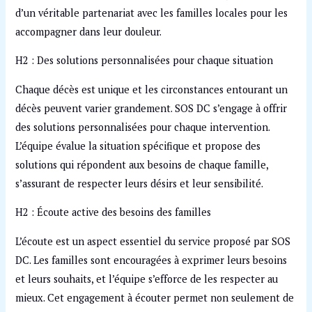
d’un véritable partenariat avec les familles locales pour les
accompagner dans leur douleur.
H2 : Des solutions personnalisées pour chaque situation
Chaque décès est unique et les circonstances entourant un
décès peuvent varier grandement. SOS DC s’engage à offrir
des solutions personnalisées pour chaque intervention.
L’équipe évalue la situation spécifique et propose des
solutions qui répondent aux besoins de chaque famille,
s’assurant de respecter leurs désirs et leur sensibilité.
H2 : Écoute active des besoins des familles
L’écoute est un aspect essentiel du service proposé par SOS
DC. Les familles sont encouragées à exprimer leurs besoins
et leurs souhaits, et l’équipe s’efforce de les respecter au
mieux. Cet engagement à écouter permet non seulement de