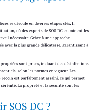
cès se déroule en diverses étapes clés. Il
ituation, où des experts de SOS DC examinent les
ravail nécessaire. Grâce à une approche
ée avec la plus grande délicatesse, garantissant à
propriées sont prises, incluant des désinfections
otentiels, selon les normes en vigueur. Les
 recoin est parfaitement assaini, ce qui permet
sérénité. La propreté et la sécurité sont les
ir SOS DC ?