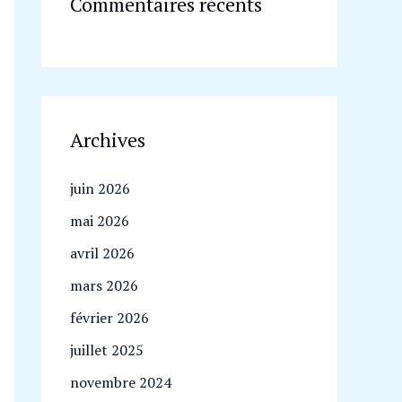
Commentaires récents
Archives
juin 2026
mai 2026
avril 2026
mars 2026
février 2026
juillet 2025
novembre 2024