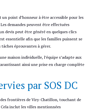
 un point d’honneur à être accessible pour les
n. Les demandes peuvent être effectuées
 un devis peut être généré en quelques clics
st essentielle afin que les familles puissent se
tâches éprouvantes à gérer.
ne maison individuelle, l’équipe s’adapte aux
garantissant ainsi une prise en charge complète
ervies par SOS DC
des frontières de Viry-Chatillon, touchant de
ela inclut les villes mentionnées