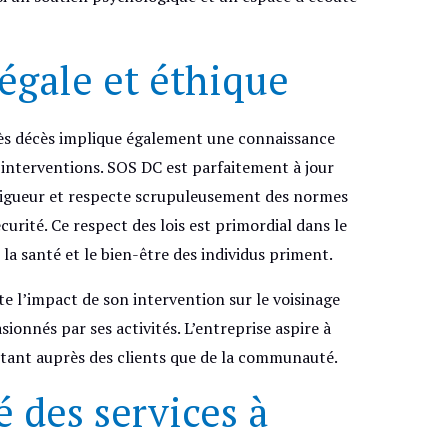
égale et éthique
ès décès implique également une connaissance
 interventions. SOS DC est parfaitement à jour
vigueur et respecte scrupuleusement des normes
curité. Ce respect des lois est primordial dans le
la santé et le bien-être des individus priment.
 l’impact de son intervention sur le voisinage
sionnés par ses activités. L’entreprise aspire à
 tant auprès des clients que de la communauté.
é des services à