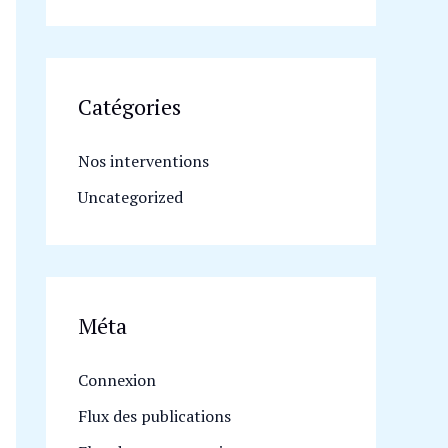
Catégories
Nos interventions
Uncategorized
Méta
Connexion
Flux des publications