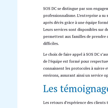
SOS DC se distingue par son engagem
professionnalisme. L’entreprise a su
après décès grâce à une équipe formé
Leurs services sont disponibles sur d
permettent aux familles de prendre d
difficiles.
Le choix de faire appel à SOS DC s’as
de l’équipe est formé pour respectue
connaissent les protocoles à suivre et
environs, assurant ainsi un service o
Les témoignage
Les retours d’expérience des clients 