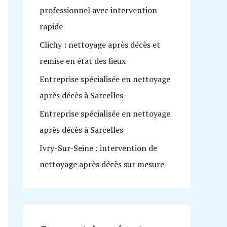
professionnel avec intervention
h
rapide
e
Clichy : nettoyage après décès et
r
remise en état des lieux
:
Entreprise spécialisée en nettoyage
après décès à Sarcelles
Entreprise spécialisée en nettoyage
après décès à Sarcelles
Ivry-Sur-Seine : intervention de
nettoyage après décès sur mesure