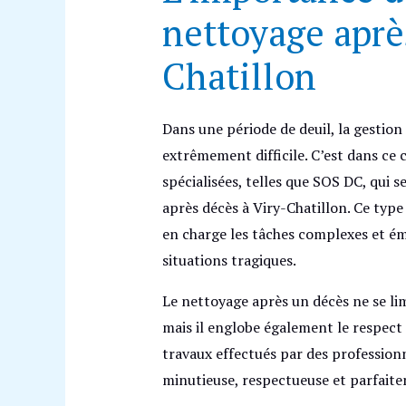
nettoyage aprè
Chatillon
Dans une période de deuil, la gestio
extrêmement difficile. C’est dans ce 
spécialisées, telles que SOS DC, qui s
après décès à Viry-Chatillon. Ce type 
en charge les tâches complexes et é
situations tragiques.
Le nettoyage après un décès ne se li
mais il englobe également le respect 
travaux effectués par des professi
minutieuse, respectueuse et parfaite