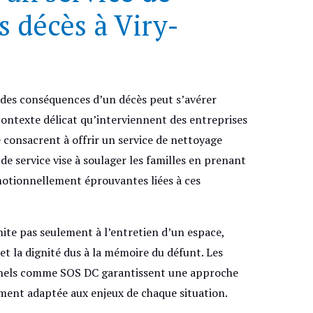
s décès à Viry-
n des conséquences d’un décès peut s’avérer
contexte délicat qu’interviennent des entreprises
e consacrent à offrir un service de nettoyage
de service vise à soulager les familles en prenant
motionnellement éprouvantes liées à ces
mite pas seulement à l’entretien d’un espace,
et la dignité dus à la mémoire du défunt. Les
onnels comme SOS DC garantissent une approche
ment adaptée aux enjeux de chaque situation.