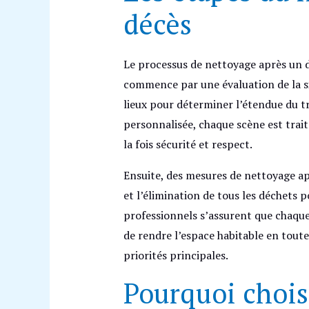
décès
Le processus de nettoyage après un dé
commence par une évaluation de la s
lieux pour déterminer l’étendue du t
personnalisée, chaque scène est trait
la fois sécurité et respect.
Ensuite, des mesures de nettoyage ap
et l’élimination de tous les déchets p
professionnels s’assurent que chaque
de rendre l’espace habitable en toute 
priorités principales.
Pourquoi chois