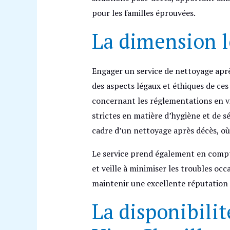
pour les familles éprouvées.
La dimension l
Engager un service de nettoyage apr
des aspects légaux et éthiques de ces
concernant les réglementations en 
strictes en matière d’hygiène et de sé
cadre d’un nettoyage après décès, où 
Le service prend également en compte
et veille à minimiser les troubles occa
maintenir une excellente réputation
La disponibilit