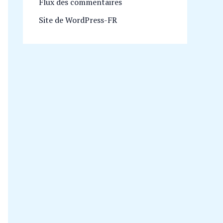
Flux des commentaires
Site de WordPress-FR