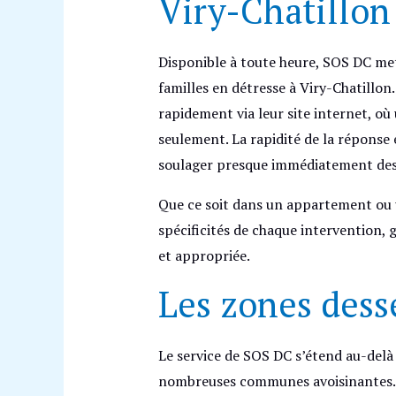
Viry-Chatillon
Disponible à toute heure, SOS DC met
familles en détresse à Viry-Chatillo
rapidement via leur site internet, où
seulement. La rapidité de la réponse e
soulager presque immédiatement des 
Que ce soit dans un appartement ou u
spécificités de chaque intervention, 
et appropriée.
Les zones dess
Le service de SOS DC s’étend au-delà 
nombreuses communes avoisinantes. C