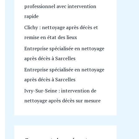
professionnel avec intervention
h
rapide
e
Clichy : nettoyage après décès et
r
remise en état des lieux
:
Entreprise spécialisée en nettoyage
après décès à Sarcelles
Entreprise spécialisée en nettoyage
après décès à Sarcelles
Ivry-Sur-Seine : intervention de
nettoyage après décès sur mesure