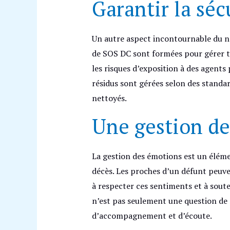
Garantir la séc
Un autre aspect incontournable du ne
de SOS DC sont formées pour gérer t
les risques d’exposition à des agents
résidus sont gérées selon des standard
nettoyés.
Une gestion d
La gestion des émotions est un éléme
décès. Les proches d’un défunt peuve
à respecter ces sentiments et à souten
n’est pas seulement une question de
d’accompagnement et d’écoute.