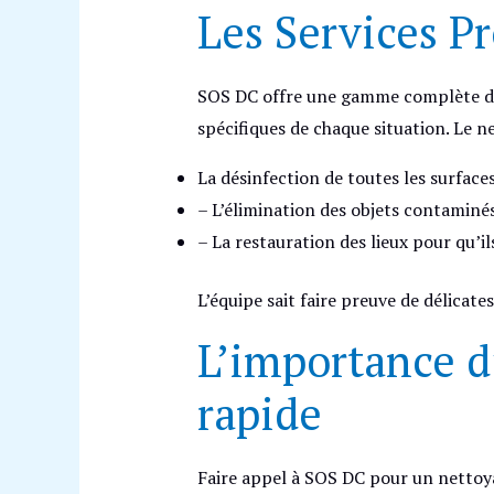
Les Services P
SOS DC offre une gamme complète de 
spécifiques de chaque situation. Le 
La désinfection de toutes les surface
– L’élimination des objets contaminé
– La restauration des lieux pour qu’il
L’équipe sait faire preuve de délicate
L’importance d
rapide
Faire appel à SOS DC pour un nettoyag