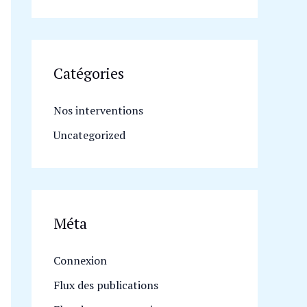
Catégories
Nos interventions
Uncategorized
Méta
Connexion
Flux des publications