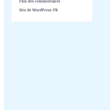
Flux des commentaires
Site de WordPress-FR