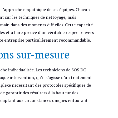
s l’approche empathique de ses équipes. Chacun
t sur les techniques de nettoyage, mais
main dans des moments difficiles. Cette capacité
s et à faire preuve d’un véritable respect envers
ette entreprise particulièrement recommandable.
ons sur-mesure
he individualisée. Les techniciens de SOS DC
aque intervention, qu’il s’agisse d’un traitement
plexe nécessitant des protocoles spécifiques de
 de garantir des résultats à la hauteur des
’adaptant aux circonstances uniques entourant