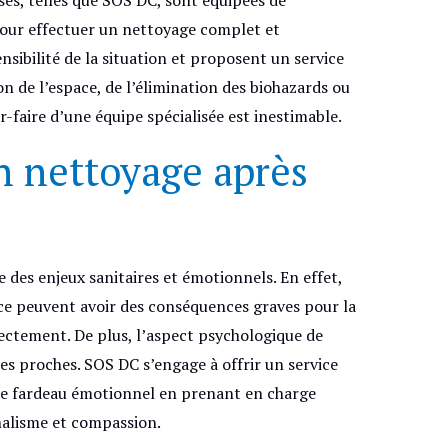
 pour effectuer un nettoyage complet et
sibilité de la situation et proposent un service
ion de l’espace, de l’élimination des biohazards ou
ir-faire d’une équipe spécialisée est inestimable.
n nettoyage après
des enjeux sanitaires et émotionnels. En effet,
lace peuvent avoir des conséquences graves pour la
rectement. De plus, l’aspect psychologique de
es proches. SOS DC s’engage à offrir un service
 le fardeau émotionnel en prenant en charge
nalisme et compassion.