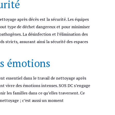
urité
ttoyage après décès est la sécurité. Les équipes
out type de déchet dangereux et pour minimiser
 pathogènes. La désinfection et l’élimination des
s stricts, assurant ainsi la sécurité des espaces
es émotions
nt essentiel dans le travail de nettoyage après
nt vivre des émotions intenses. SOS DC s’engage
ir les familles dans ce qu’elles traversent. Ce
 nettoyage ; c’est aussi un moment