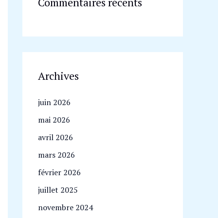
Commentaires récents
Archives
juin 2026
mai 2026
avril 2026
mars 2026
février 2026
juillet 2025
novembre 2024