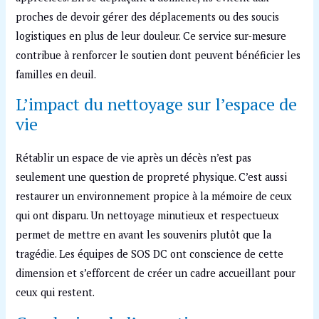
proches de devoir gérer des déplacements ou des soucis
logistiques en plus de leur douleur. Ce service sur-mesure
contribue à renforcer le soutien dont peuvent bénéficier les
familles en deuil.
L’impact du nettoyage sur l’espace de
vie
Rétablir un espace de vie après un décès n’est pas
seulement une question de propreté physique. C’est aussi
restaurer un environnement propice à la mémoire de ceux
qui ont disparu. Un nettoyage minutieux et respectueux
permet de mettre en avant les souvenirs plutôt que la
tragédie. Les équipes de SOS DC ont conscience de cette
dimension et s’efforcent de créer un cadre accueillant pour
ceux qui restent.