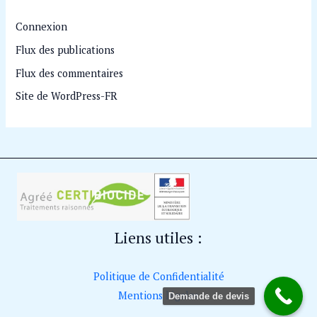
Connexion
Flux des publications
Flux des commentaires
Site de WordPress-FR
Liens utiles :
Politique de Confidentialité
Mentions légales
Demande de devis