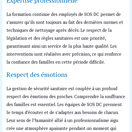
Expertise professionnelle
La formation continue des employés de SOS DC permet de
s’assurer qu’ils sont toujours au fait des dernières normes et
techniques de nettoyage après décès. Le respect de la
législation et des règles sanitaires est une priorité,
garantissant ainsi un service de la plus haute qualité. Les
interventions sont réalisées avec précision, ce qui renforce
la confiance des familles en cette période difficile.
Respect des émotions
La gestion de sécurité sanitaire est couplée à un profond
respect des émotions des proches. Comprendre la souffrance
des familles est essentiel. Les équipes de SOS DC prennent
le temps d’écouter et de s’adapter aux besoins de chacun.
Leur sens de l’humanité allié à un professionnalisme aigu
crée une atmosphère apaisante pendant un moment qui