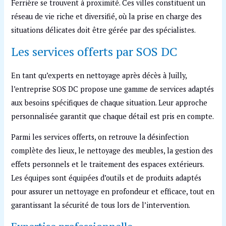
Ferrière se trouvent à proximité. Ces villes constituent un
réseau de vie riche et diversifié, où la prise en charge des
situations délicates doit être gérée par des spécialistes.
Les services offerts par SOS DC
En tant qu’experts en nettoyage après décès à Juilly,
l’entreprise SOS DC propose une gamme de services adaptés
aux besoins spécifiques de chaque situation. Leur approche
personnalisée garantit que chaque détail est pris en compte.
Parmi les services offerts, on retrouve la désinfection
complète des lieux, le nettoyage des meubles, la gestion des
effets personnels et le traitement des espaces extérieurs.
Les équipes sont équipées d’outils et de produits adaptés
pour assurer un nettoyage en profondeur et efficace, tout en
garantissant la sécurité de tous lors de l’intervention.