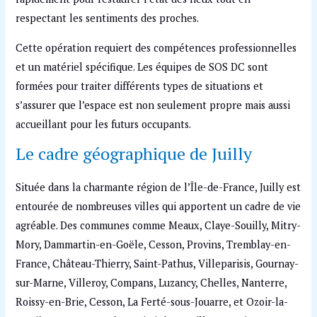
respectant les sentiments des proches.
Cette opération requiert des compétences professionnelles
et un matériel spécifique. Les équipes de SOS DC sont
formées pour traiter différents types de situations et
s’assurer que l’espace est non seulement propre mais aussi
accueillant pour les futurs occupants.
Le cadre géographique de Juilly
Située dans la charmante région de l’Île-de-France, Juilly est
entourée de nombreuses villes qui apportent un cadre de vie
agréable. Des communes comme Meaux, Claye-Souilly, Mitry-
Mory, Dammartin-en-Goële, Cesson, Provins, Tremblay-en-
France, Château-Thierry, Saint-Pathus, Villeparisis, Gournay-
sur-Marne, Villeroy, Compans, Luzancy, Chelles, Nanterre,
Roissy-en-Brie, Cesson, La Ferté-sous-Jouarre, et Ozoir-la-