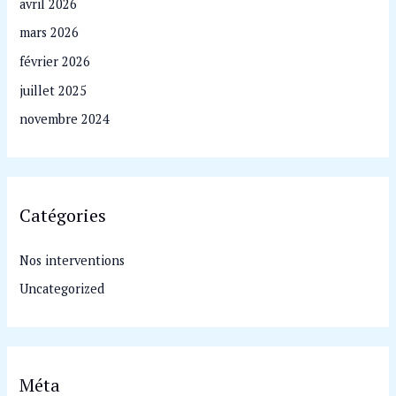
avril 2026
mars 2026
février 2026
juillet 2025
novembre 2024
Catégories
Nos interventions
Uncategorized
Méta