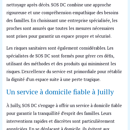
nettoyage après décès. SOS DC combine une approche
rigoureuse et une compréhension empathique des besoins
des familles. En choisissant une entreprise spécialisée, les
proches sont assurés que toutes les mesures nécessaires
sont prises pour garantir un espace propre et sécurisé.
Les risques sanitaires sont également considérables. Les
spécialistes de SOS DC sont formés pour gérer ces défis,
utilisant des méthodes et des produits qui minimisent les
risques. L’excellence du service est primordiale pour rétablir
la dignité d’un espace suite à une perte tragique.
Un service à domicile fiable à Juilly
À Juilly, SOS DC s’engage à offrir un service à domicile fiable
pour garantir la tranquillité d’esprit des familles. Leurs
interventions rapides et discrètes sont particulièrement
appréciées. En se déplaçant à domicile, ils évitent aux