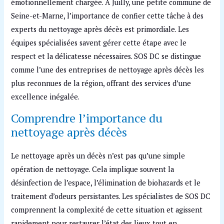
émotionnellement chargée. À Juilly, une petite commune de
Seine-et-Marne, l’importance de confier cette tâche à des
experts du nettoyage après décès est primordiale. Les
équipes spécialisées savent gérer cette étape avec le
respect et la délicatesse nécessaires. SOS DC se distingue
comme l’une des entreprises de nettoyage après décès les
plus reconnues de la région, offrant des services d’une
excellence inégalée.
Comprendre l’importance du
nettoyage après décès
Le nettoyage après un décès n’est pas qu’une simple
opération de nettoyage. Cela implique souvent la
désinfection de l’espace, l’élimination de biohazards et le
traitement d’odeurs persistantes. Les spécialistes de SOS DC
comprennent la complexité de cette situation et agissent
rapidement pour restaurer l’état des lieux tout en