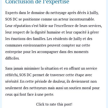
Conclusion de l’expertise
Experts dans le domaine du nettoyage après décès à Juilly,
SOS DC se positionne comme un acteur incontournable.
Leur réputation s’est bâtie sur l’excellence de leurs services,
leur respect de la dignité humaine et leur capacité à gérer
les émotions des familles. Les résidents de Juilly et des
communes environnantes peuvent compter sur cette
entreprise pour les accompagner dans des moments
difficiles.
Sans jamais minimiser la situation et en offrant un service
réfléchi, SOS DC permet de traverser cette étape avec
sérénité. En cette période de douleur, ils deviennent non
seulement des nettoyeurs mais aussi un soutien moral pour
ceux qui font face à une perte.
Click to rate this post!