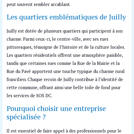
peut souvent sembler accablant.
Les quartiers emblématiques de Juilly
Juilly est dotée de plusieurs quartiers qui participent à son
charme. Parmi ceux-ci, le centre-ville, avec ses rues
pittoresques, témoigne de l’histoire et de la culture locales.
Les quartiers résidentiels offrent une atmosphère paisible,
tandis que certaines rues comme la Rue de la Mairie et la
Rue du Pavé apportent une touche typique du charme rural
francilien. Chaque recoin de Juilly contribue à l’identité de
cette commune, offrant ainsi une belle toile de fond pour
les services de SOS DC.
Pourquoi choisir une entreprise
spécialisée ?
Il est essentiel de faire appel à des professionnels pour le