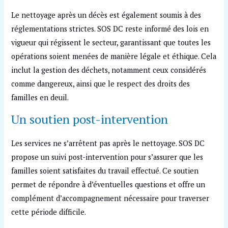
Le nettoyage après un décès est également soumis à des
réglementations strictes. SOS DC reste informé des lois en
vigueur qui régissent le secteur, garantissant que toutes les
opérations soient menées de manière légale et éthique. Cela
inclut la gestion des déchets, notamment ceux considérés
comme dangereux, ainsi que le respect des droits des
familles en deuil.
Un soutien post-intervention
Les services ne s’arrêtent pas après le nettoyage. SOS DC
propose un suivi post-intervention pour s’assurer que les
familles soient satisfaites du travail effectué. Ce soutien
permet de répondre à d’éventuelles questions et offre un
complément d’accompagnement nécessaire pour traverser
cette période difficile.