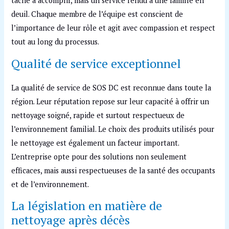
tâche à accomplir, mais un service rendu à une famille en
deuil. Chaque membre de l’équipe est conscient de
l’importance de leur rôle et agit avec compassion et respect
tout au long du processus.
Qualité de service exceptionnel
La qualité de service de SOS DC est reconnue dans toute la
région. Leur réputation repose sur leur capacité à offrir un
nettoyage soigné, rapide et surtout respectueux de
l’environnement familial. Le choix des produits utilisés pour
le nettoyage est également un facteur important.
L’entreprise opte pour des solutions non seulement
efficaces, mais aussi respectueuses de la santé des occupants
et de l’environnement.
La législation en matière de
nettoyage après décès