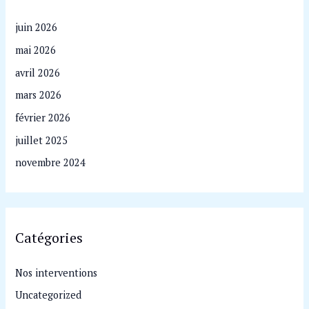
juin 2026
mai 2026
avril 2026
mars 2026
février 2026
juillet 2025
novembre 2024
Catégories
Nos interventions
Uncategorized