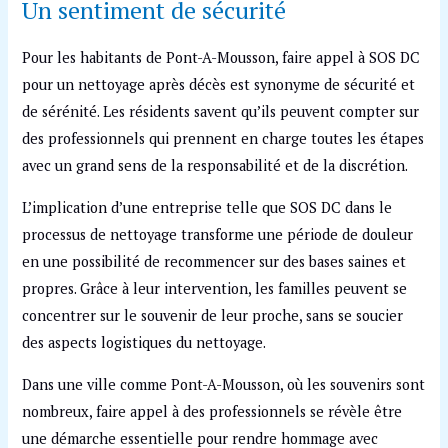
Un sentiment de sécurité
Pour les habitants de Pont-A-Mousson, faire appel à SOS DC
pour un nettoyage après décès est synonyme de sécurité et
de sérénité. Les résidents savent qu’ils peuvent compter sur
des professionnels qui prennent en charge toutes les étapes
avec un grand sens de la responsabilité et de la discrétion.
L’implication d’une entreprise telle que SOS DC dans le
processus de nettoyage transforme une période de douleur
en une possibilité de recommencer sur des bases saines et
propres. Grâce à leur intervention, les familles peuvent se
concentrer sur le souvenir de leur proche, sans se soucier
des aspects logistiques du nettoyage.
Dans une ville comme Pont-A-Mousson, où les souvenirs sont
nombreux, faire appel à des professionnels se révèle être
une démarche essentielle pour rendre hommage avec