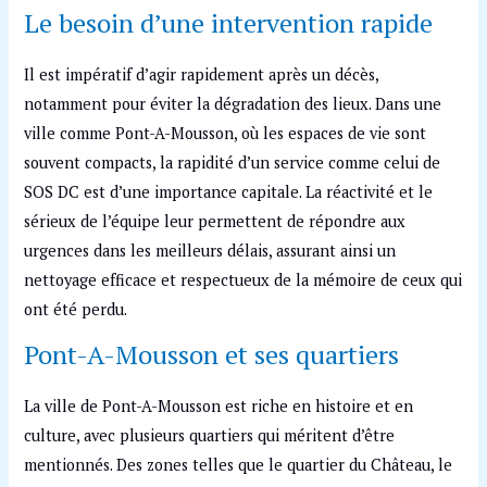
Le besoin d’une intervention rapide
Il est impératif d’agir rapidement après un décès,
notamment pour éviter la dégradation des lieux. Dans une
ville comme Pont-A-Mousson, où les espaces de vie sont
souvent compacts, la rapidité d’un service comme celui de
SOS DC est d’une importance capitale. La réactivité et le
sérieux de l’équipe leur permettent de répondre aux
urgences dans les meilleurs délais, assurant ainsi un
nettoyage efficace et respectueux de la mémoire de ceux qui
ont été perdu.
Pont-A-Mousson et ses quartiers
La ville de Pont-A-Mousson est riche en histoire et en
culture, avec plusieurs quartiers qui méritent d’être
mentionnés. Des zones telles que le quartier du Château, le