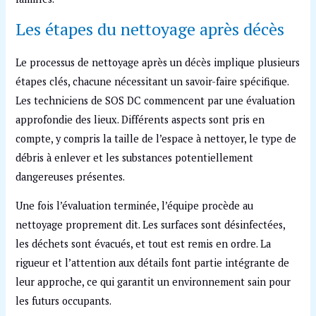
Les étapes du nettoyage après décès
Le processus de nettoyage après un décès implique plusieurs
étapes clés, chacune nécessitant un savoir-faire spécifique.
Les techniciens de SOS DC commencent par une évaluation
approfondie des lieux. Différents aspects sont pris en
compte, y compris la taille de l’espace à nettoyer, le type de
débris à enlever et les substances potentiellement
dangereuses présentes.
Une fois l’évaluation terminée, l’équipe procède au
nettoyage proprement dit. Les surfaces sont désinfectées,
les déchets sont évacués, et tout est remis en ordre. La
rigueur et l’attention aux détails font partie intégrante de
leur approche, ce qui garantit un environnement sain pour
les futurs occupants.