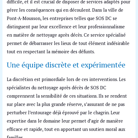
difficile, et il est crucial de disposer de services adaptés pour
gérer les conséquences qui en découlent. Dans la ville de
Pont-A-Mousson, les entreprises telles que SOS DC se
distinguent par leur excellence et leur professionnalisme
en matière de nettoyage après décès. Ce service spécialisé
permet de débarrasser les lieux de tout élément indésirable
tout en respectant la mémoire des défunts.
Une équipe discrète et expérimentée
La discrétion est primordiale lors de ces interventions. Les
spécialistes du nettoyage après décès de SOS DC
comprennent la sensibilité de ces situations. Ils se rendent
sur place avec la plus grande réserve, s’assurant de ne pas
perturber l’entourage déjà éprouvé par le chagrin. Leur
expertise dans le domaine leur permet d’agir de manière
efficace et rapide, tout en apportant un soutien moral aux
familles.