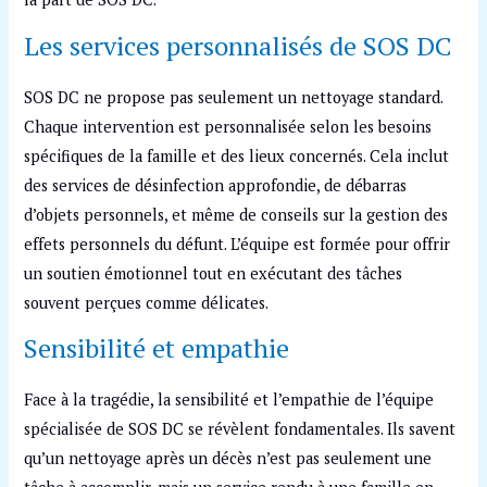
Les services personnalisés de SOS DC
SOS DC ne propose pas seulement un nettoyage standard.
Chaque intervention est personnalisée selon les besoins
spécifiques de la famille et des lieux concernés. Cela inclut
des services de désinfection approfondie, de débarras
d’objets personnels, et même de conseils sur la gestion des
effets personnels du défunt. L’équipe est formée pour offrir
un soutien émotionnel tout en exécutant des tâches
souvent perçues comme délicates.
Sensibilité et empathie
Face à la tragédie, la sensibilité et l’empathie de l’équipe
spécialisée de SOS DC se révèlent fondamentales. Ils savent
qu’un nettoyage après un décès n’est pas seulement une