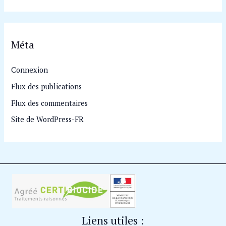
Méta
Connexion
Flux des publications
Flux des commentaires
Site de WordPress-FR
Liens utiles :