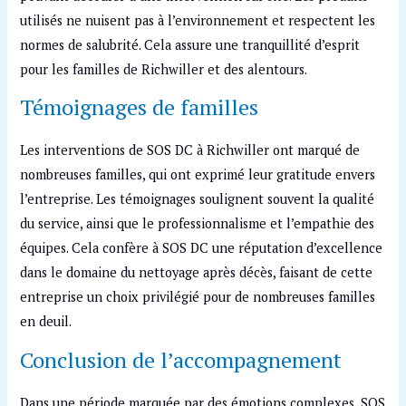
utilisés ne nuisent pas à l’environnement et respectent les
normes de salubrité. Cela assure une tranquillité d’esprit
pour les familles de Richwiller et des alentours.
Témoignages de familles
Les interventions de SOS DC à Richwiller ont marqué de
nombreuses familles, qui ont exprimé leur gratitude envers
l’entreprise. Les témoignages soulignent souvent la qualité
du service, ainsi que le professionnalisme et l’empathie des
équipes. Cela confère à SOS DC une réputation d’excellence
dans le domaine du nettoyage après décès, faisant de cette
entreprise un choix privilégié pour de nombreuses familles
en deuil.
Conclusion de l’accompagnement
Dans une période marquée par des émotions complexes, SOS