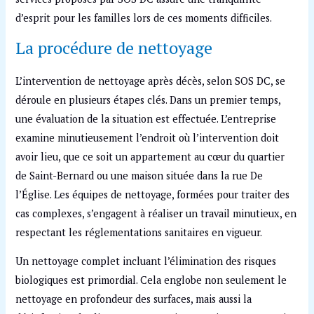
d’esprit pour les familles lors de ces moments difficiles.
La procédure de nettoyage
L’intervention de nettoyage après décès, selon SOS DC, se
déroule en plusieurs étapes clés. Dans un premier temps,
une évaluation de la situation est effectuée. L’entreprise
examine minutieusement l’endroit où l’intervention doit
avoir lieu, que ce soit un appartement au cœur du quartier
de Saint-Bernard ou une maison située dans la rue De
l’Église. Les équipes de nettoyage, formées pour traiter des
cas complexes, s’engagent à réaliser un travail minutieux, en
respectant les réglementations sanitaires en vigueur.
Un nettoyage complet incluant l’élimination des risques
biologiques est primordial. Cela englobe non seulement le
nettoyage en profondeur des surfaces, mais aussi la