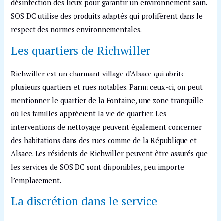
désinfection des lieux pour garantir un environnement sain.
SOS DC utilise des produits adaptés qui prolifèrent dans le
respect des normes environnementales.
Les quartiers de Richwiller
Richwiller est un charmant village d’Alsace qui abrite
plusieurs quartiers et rues notables. Parmi ceux-ci, on peut
mentionner le quartier de la Fontaine, une zone tranquille
où les familles apprécient la vie de quartier. Les
interventions de nettoyage peuvent également concerner
des habitations dans des rues comme de la République et
Alsace. Les résidents de Richwiller peuvent être assurés que
les services de SOS DC sont disponibles, peu importe
l’emplacement.
La discrétion dans le service