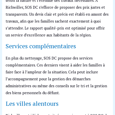
selon la nature et l’étendue des travaux nécessaires. À
Richwiller, SOS DC s’efforce de proposer des prix justes et
transparents. Un devis clair et précis est établi en amont des
travaux, afin que les familles sachent exactement à quoi
s’attendre. Le rapport qualité-prix est optimisé pour offrir
un service d’excellence aux habitants de la région.
Services complémentaires
En plus du nettoyage, SOS DC propose des services
complémentaires. Ces derniers visent à aider les familles à
faire face à l’ampleur de la situation. Cela peut inclure
l’accompagnement pour la gestion des démarches
administratives ou même des conseils sur le tri et la gestion
des biens personnels du défunt.
Les villes alentours