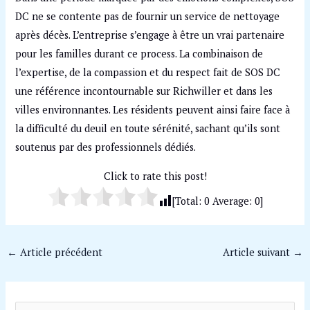
DC ne se contente pas de fournir un service de nettoyage
après décès. L’entreprise s’engage à être un vrai partenaire
pour les familles durant ce process. La combinaison de
l’expertise, de la compassion et du respect fait de SOS DC
une référence incontournable sur Richwiller et dans les
villes environnantes. Les résidents peuvent ainsi faire face à
la difficulté du deuil en toute sérénité, sachant qu’ils sont
soutenus par des professionnels dédiés.
Click to rate this post!
[Total:
0
Average:
0
]
←
Article précédent
Article suivant
→