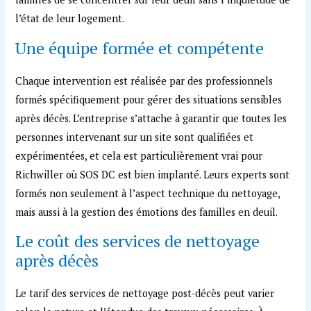
l’état de leur logement.
Une équipe formée et compétente
Chaque intervention est réalisée par des professionnels
formés spécifiquement pour gérer des situations sensibles
après décès. L’entreprise s’attache à garantir que toutes les
personnes intervenant sur un site sont qualifiées et
expérimentées, et cela est particulièrement vrai pour
Richwiller où SOS DC est bien implanté. Leurs experts sont
formés non seulement à l’aspect technique du nettoyage,
mais aussi à la gestion des émotions des familles en deuil.
Le coût des services de nettoyage
après décès
Le tarif des services de nettoyage post-décès peut varier