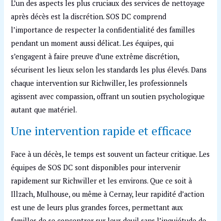
L’un des aspects les plus cruciaux des services de nettoyage
après décès est la discrétion. SOS DC comprend
l’importance de respecter la confidentialité des familles
pendant un moment aussi délicat. Les équipes, qui
s’engagent à faire preuve d’une extrême discrétion,
sécurisent les lieux selon les standards les plus élevés. Dans
chaque intervention sur Richwiller, les professionnels
agissent avec compassion, offrant un soutien psychologique
autant que matériel.
Une intervention rapide et efficace
Face à un décès, le temps est souvent un facteur critique. Les
équipes de SOS DC sont disponibles pour intervenir
rapidement sur Richwiller et les environs. Que ce soit à
Illzach, Mulhouse, ou même à Cernay, leur rapidité d’action
est une de leurs plus grandes forces, permettant aux
familles de se concentrer sur leur deuil sans l’inquiétude de