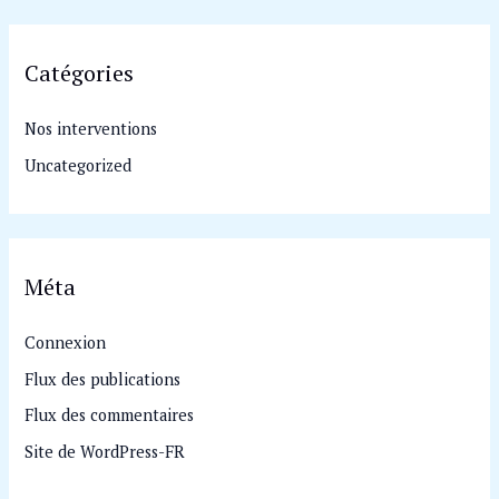
Catégories
Nos interventions
Uncategorized
Méta
Connexion
Flux des publications
Flux des commentaires
Site de WordPress-FR