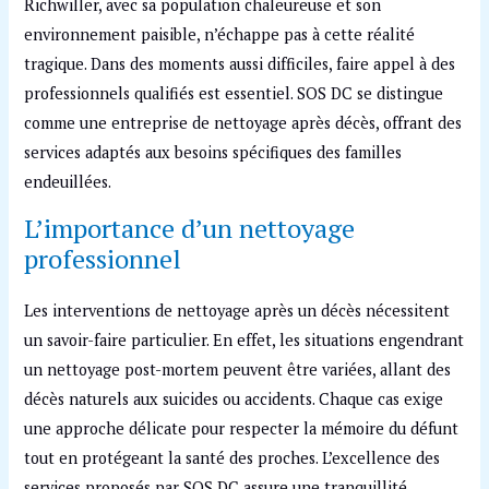
Richwiller, avec sa population chaleureuse et son
environnement paisible, n’échappe pas à cette réalité
tragique. Dans des moments aussi difficiles, faire appel à des
professionnels qualifiés est essentiel. SOS DC se distingue
comme une entreprise de nettoyage après décès, offrant des
services adaptés aux besoins spécifiques des familles
endeuillées.
L’importance d’un nettoyage
professionnel
Les interventions de nettoyage après un décès nécessitent
un savoir-faire particulier. En effet, les situations engendrant
un nettoyage post-mortem peuvent être variées, allant des
décès naturels aux suicides ou accidents. Chaque cas exige
une approche délicate pour respecter la mémoire du défunt
tout en protégeant la santé des proches. L’excellence des
services proposés par SOS DC assure une tranquillité