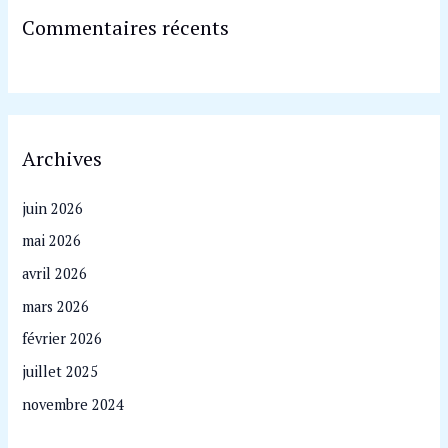
Commentaires récents
Archives
juin 2026
mai 2026
avril 2026
mars 2026
février 2026
juillet 2025
novembre 2024