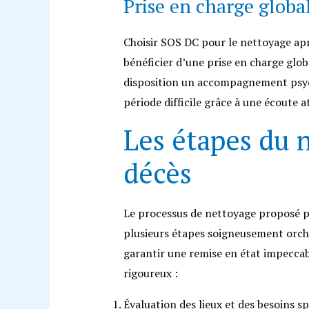
Prise en charge globa
Choisir SOS DC pour le nettoyage ap
bénéficier d’une prise en charge glob
disposition un accompagnement psycho
période difficile grâce à une écoute 
Les étapes du 
décès
Le processus de nettoyage proposé
plusieurs étapes soigneusement orche
garantir une remise en état impeccab
rigoureux :
Évaluation des lieux et des besoins sp