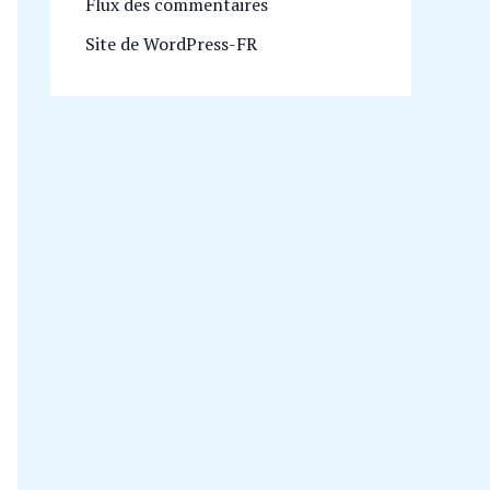
Flux des commentaires
Site de WordPress-FR