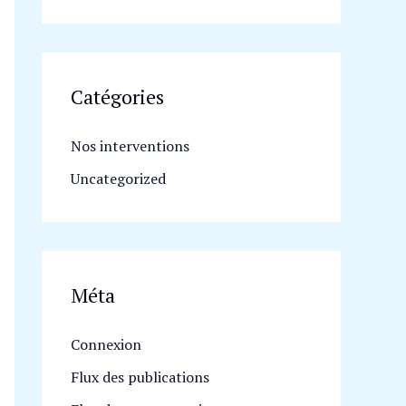
Catégories
Nos interventions
Uncategorized
Méta
Connexion
Flux des publications