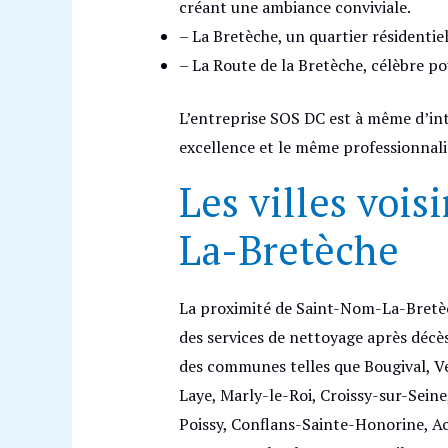
créant une ambiance conviviale.
– La Bretèche, un quartier résidentiel 
– La Route de la Bretèche, célèbre po
L’entreprise SOS DC est à même d’int
excellence et le même professionnal
Les villes voi
La-Bretèche
La proximité de Saint-Nom-La-Bretèc
des services de nettoyage après décès
des communes telles que Bougival, V
Laye, Marly-le-Roi, Croissy-sur-Seine
Poissy, Conflans-Sainte-Honorine, A