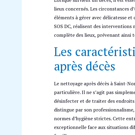
lieux concernés. Les circonstances d
éléments à gérer avec délicatesse et
SOS DC, réalisent des interventions m
complète des lieux, prévenant ainsi to
Les caractéris
après décès
Le nettoyage après décès à Saint-N
particulière. Il ne s’agit pas simplem
désinfecter et de traiter des endroits
distingue par son professionnalisme,
normes d’hygiène strictes. Cette entr
exceptionnelle face aux situations di