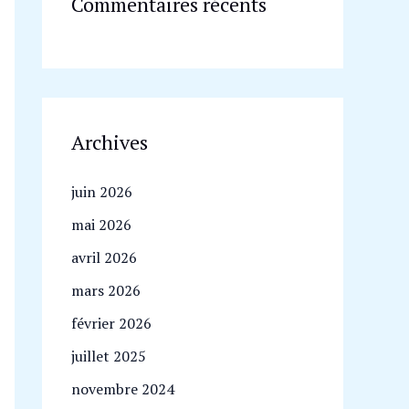
Commentaires récents
Archives
juin 2026
mai 2026
avril 2026
mars 2026
février 2026
juillet 2025
novembre 2024