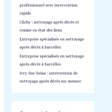
professionnel avec intervention
h
rapide
e
Clichy : nettoyage après décès et
r
remise en état des lieux
:
Entreprise spécialisée en nettoyage
après décès à Sarcelles
Entreprise spécialisée en nettoyage
après décès à Sarcelles
Ivry-Sur-Seine : intervention de
nettoyage après décès sur mesure