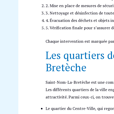
2. Mise en place de mesures de sécurit
3. Nettoyage et désinfection de toute
4. Évacuation des déchets et objets in
5. Vérification finale pour s’assurer d
Chaque intervention est marquée par 
Les quartiers 
Bretèche
Saint-Nom-La-Bretèche est une commu
Les différents quartiers de la ville e
attractivité. Parmi ceux-ci, on trouve
Le quartier du Centre-Ville, qui rego